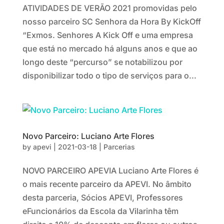
ATIVIDADES DE VERÃO 2021 promovidas pelo
nosso parceiro SC Senhora da Hora By KickOff
“Exmos. Senhores A Kick Off e uma empresa
que está no mercado há alguns anos e que ao
longo deste “percurso” se notabilizou por
disponibilizar todo o tipo de serviços para o...
Novo Parceiro: Luciano Arte Flores
by
apevi
|
2021-03-18
|
Parcerias
NOVO PARCEIRO APEVIA Luciano Arte Flores é
o mais recente parceiro da APEVI. No âmbito
desta parceria, Sócios APEVI, Professores
eFuncionários da Escola da Vilarinha têm