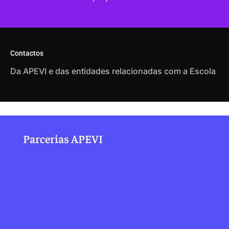
Contactos
Da APEVI e das entidades relacionadas com a Escola
Parcerias APEVI