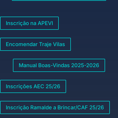
Inscrição na APEVI
Encomendar Traje Vilas
Manual Boas-Vindas 2025-2026
Inscrições AEC 25/26
Inscrição Ramalde a Brincar/CAF 25/26