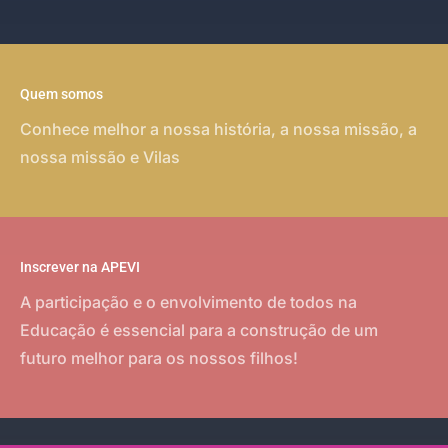
Quem somos
Conhece melhor a nossa história, a nossa missão, a
nossa missão e Vilas
Inscrever na APEVI
A participação e o envolvimento de todos na
Educação é essencial para a construção de um
futuro melhor para os nossos filhos!