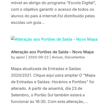
móvel ao abrigo do programa “Escola Digital”,
com o objetivo garantir o acesso de todos os
alunos do país à internet.Foi distribuído pelas
escolas um guia...
Alteração aos Portões de Saída – Novo Mapa
by
apevi
|
2020-09-22
|
Avisos
,
Documentos
Mapa atualizada de Entradas e Saídas
2020/2021. Clique aqui para ampliar O “Mapa
de Entradas e Saídas: Horários e Portões” foi
alterado. A partir de amanhã, dia 23 de
Setembro, o Portão Sul também estará a
funcionar às 16:30. Com esta alteração,...