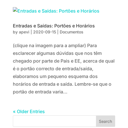
Entradas e Saídas: Portões e Horários
by
apevi
|
2020-09-15
|
Documentos
(clique na imagem para a ampliar) Para
esclarecer algumas dúvidas que nos têm
chegado por parte de Pais e EE, acerca de qual
é o portão correcto de entrada/saída,
elaboramos um pequeno esquema dos
horários de entrada e saída. Lembre-se que o
portão de entrada varia...
« Older Entries