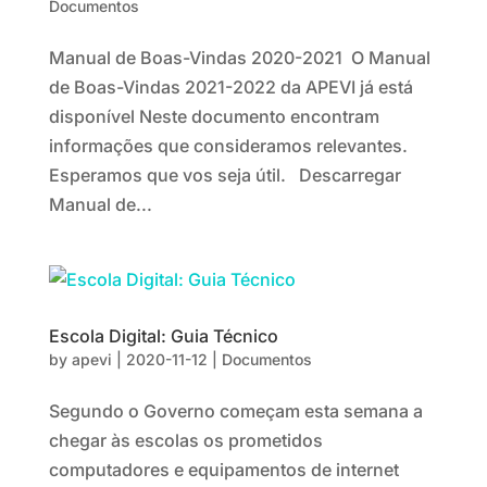
Documentos
Manual de Boas-Vindas 2020-2021 O Manual
de Boas-Vindas 2021-2022 da APEVI já está
disponível Neste documento encontram
informações que consideramos relevantes.
Esperamos que vos seja útil. Descarregar
Manual de...
Escola Digital: Guia Técnico
by
apevi
|
2020-11-12
|
Documentos
Segundo o Governo começam esta semana a
chegar às escolas os prometidos
computadores e equipamentos de internet