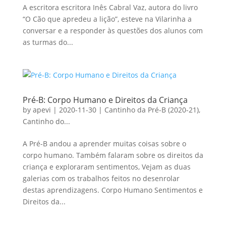
A escritora escritora Inês Cabral Vaz, autora do livro
“O Cão que apredeu a lição”, esteve na Vilarinha a
conversar e a responder às questões dos alunos com
as turmas do...
Pré-B: Corpo Humano e Direitos da Criança
by
apevi
|
2020-11-30
|
Cantinho da Pré-B (2020-21)
,
Cantinho do...
A Pré-B andou a aprender muitas coisas sobre o
corpo humano. Também falaram sobre os direitos da
criança e exploraram sentimentos, Vejam as duas
galerias com os trabalhos feitos no desenrolar
destas aprendizagens. Corpo Humano Sentimentos e
Direitos da...