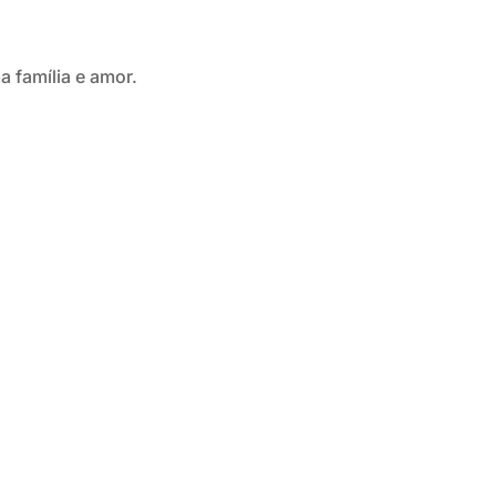
a família e amor.