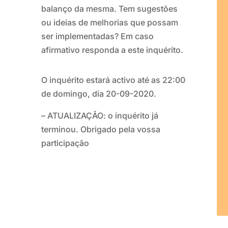
balanço da mesma. Tem sugestões
ou ideias de melhorias que possam
ser implementadas? Em caso
afirmativo responda a este inquérito.
O inquérito estará activo até as 22:00
de domingo, dia 20-09-2020.
– ATUALIZAÇÂO: o inquérito já
terminou. Obrigado pela vossa
participação