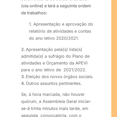
(via online) e terá a seguinte ordem
de trabalhos:
1. Apresentação e aprovação do
relatório de atividades e contas
do ano letivo 2020/2021.
Apresentação pela(s) lista(s)
admitida(s) a sufrágio do Plano de
atividades e Orçamento da APEVI
para o ano letivo de 2021/2022.
Eleição dos novos órgãos sociais.
Outros assuntos pertinentes.
Se, à hora marcada, não houver
quórum, a Assembleia Geral iniciar-
se-á trinta minutos mais tarde, em
segunda convocatória, com o