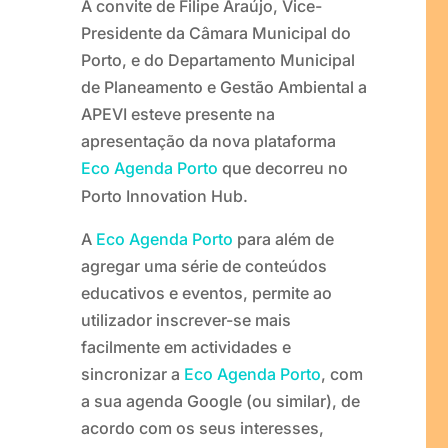
A convite de Filipe Araújo, Vice-
Presidente da Câmara Municipal do
Porto, e do Departamento Municipal
de Planeamento e Gestão Ambiental a
APEVI esteve presente na
apresentação da nova plataforma
Eco Agenda Porto
que decorreu no
Porto Innovation Hub.
A
Eco Agenda Porto
para além de
agregar uma série de conteúdos
educativos e eventos, permite ao
utilizador inscrever-se mais
facilmente em actividades e
sincronizar a
Eco Agenda Porto
, com
a sua agenda Google (ou similar), de
acordo com os seus interesses,