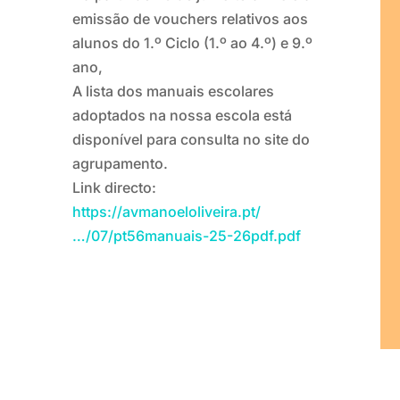
emissão de vouchers relativos aos
alunos do 1.º Ciclo (1.º ao 4.º) e 9.º
ano,
A
lista dos manuais escolares
adoptados na nossa escola está
disponível para consulta no site do
agrupamento.
Link directo:
https://avmanoeloliveira.pt/
…/07/pt56manuais-25-26pdf.pdf