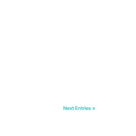
Next Entries »