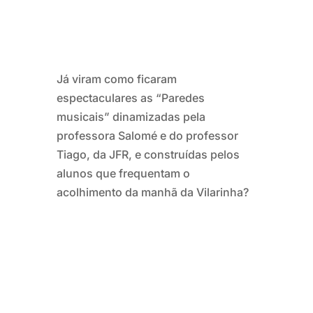
Já viram como ficaram
espectaculares as “Paredes
musicais” dinamizadas pela
professora Salomé e do professor
Tiago, da JFR, e construídas pelos
alunos que frequentam o
acolhimento da manhã da Vilarinha?