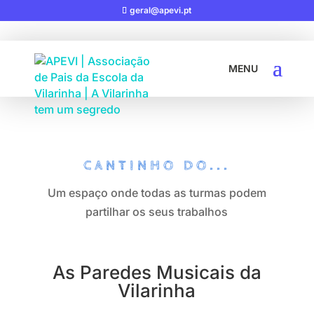
geral@apevi.pt
CANTINHO DO...
Um espaço onde todas as turmas podem
partilhar os seus trabalhos
As Paredes Musicais da
Vilarinha